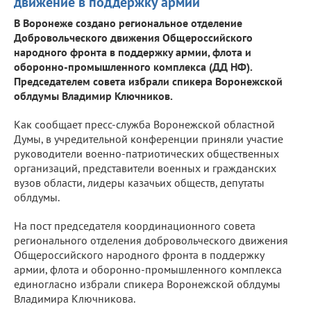
движение в поддержку армии
В Воронеже создано региональное отделение
Добровольческого движения Общероссийского
народного фронта в поддержку армии, флота и
оборонно-промышленного комплекса (ДД НФ).
Председателем совета избрали спикера Воронежской
облдумы Владимир Ключников.
Как сообщает пресс-служба Воронежской областной
Думы, в учредительной конференции приняли участие
руководители военно-патриотических общественных
организаций, представители военных и гражданских
вузов области, лидеры казачьих обществ, депутаты
облдумы.
На пост председателя координационного совета
регионального отделения добровольческого движения
Общероссийского народного фронта в поддержку
армии, флота и оборонно-промышленного комплекса
единогласно избрали спикера Воронежской облдумы
Владимира Ключникова.