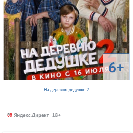
6+
На деревню дедушке 2
Яндекс.Директ