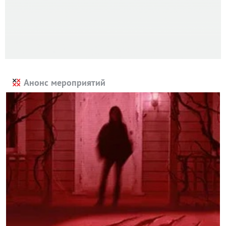
Анонс мероприятий