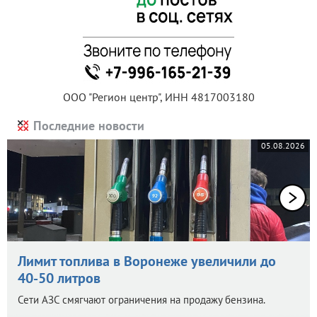
ООО "Регион центр", ИНН 4817003180
Последние новости
05.08.2026
Лимит топлива в Воронеже увеличили до
40-50 литров
Сети АЗС смягчают ограничения на продажу бензина.