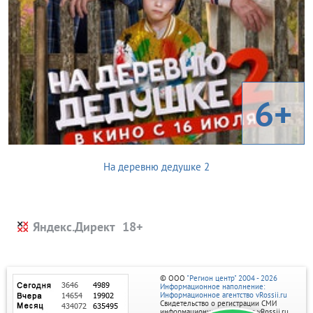
6+
На деревню дедушке 2
Яндекс.Директ
© ООО
"Регион центр" 2004 - 2026
Информационное наполнение:
Информационное агентство vRossii.ru
Свидетельство о регистрации СМИ
информационного агентства vRossii.ru