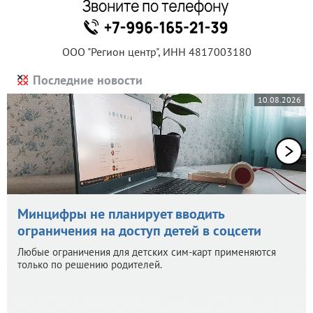
ООО "Регион центр", ИНН 4817003180
Последние новости
10.08.2026
Минцифры не планирует вводить
ограничения на доступ детей в соцсети
Любые ограничения для детских сим-карт применяются
только по решению родителей.