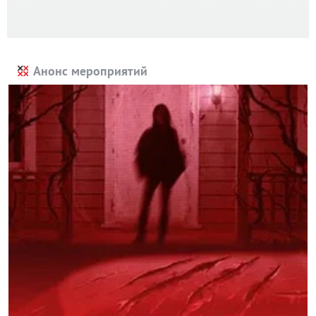
Анонс мероприятий