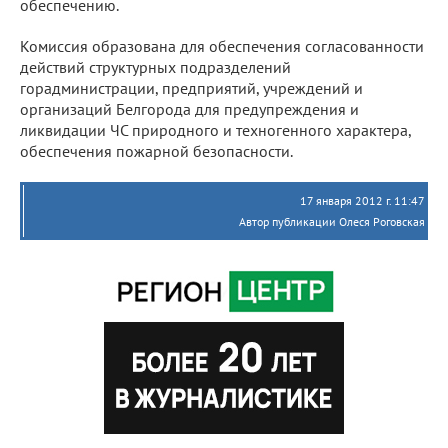
обеспечению.
Комиссия образована для обеспечения согласованности
действий структурных подразделений
горадминистрации, предприятий, учреждений и
организаций Белгорода для предупреждения и
ликвидации ЧС природного и техногенного характера,
обеспечения пожарной безопасности.
17 января 2012 г. 11:47
Автор публикации Олеся Роговская