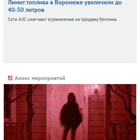
Лимит топлива в Воронеже увеличили до
40-50 литров
Сети АЗС смягчают ограничения на продажу бензина.
Анонс мероприятий