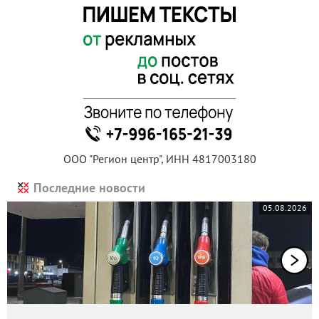
ООО "Регион центр", ИНН 4817003180
Последние новости
05.08.2026