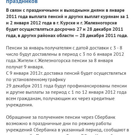
праздников
В связи с праздничными и выходными днями в январе
2011 года выплата пенсий и других выплат курянам за 1
и 2 января 2012 года в г. Курске и г. Железногорске
будет осуществляться досрочно 27 и 28 декабря 2011
года, в других районах области — 28 декабря 2011 года.
Пенсии за январь получателям с датой доставки с 3 - 8
число будут доставлены в период с 3 по 6 января 2012
года. Жители г. Железногорска пенсии за 8 января
получат 9 января.
С 9 января 2012г. доставка пенсий будет осуществляться
по установленному графику
29 декабря 2011 года будут профинансированы пенсии
и другие выплаты за период с 1 по 12 января 2012 года
всем гражданам, получающим их через кредитные
учреждения.
Обращение за получением пенсии через Сбербанк
возможно в праздничные дни по режиму работы
учреждений Сбербанка в указанный период, сообщают в