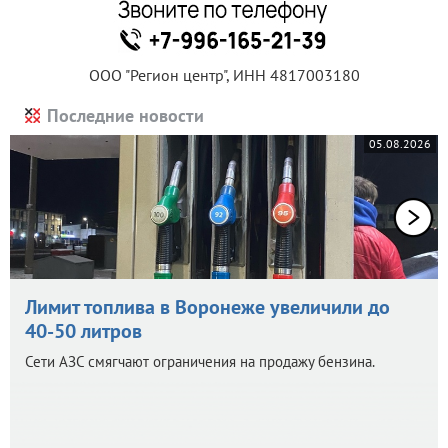
ООО "Регион центр", ИНН 4817003180
Последние новости
05.08.2026
Лимит топлива в Воронеже увеличили до
40-50 литров
Сети АЗС смягчают ограничения на продажу бензина.