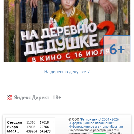
6+
На деревню дедушке 2
Яндекс.Директ
© ООО
"Регион центр" 2004 - 2026
Информационное наполнение:
Информационное агентство vRossii.ru
Свидетельство о регистрации СМИ
информационного агентства vRossii.ru