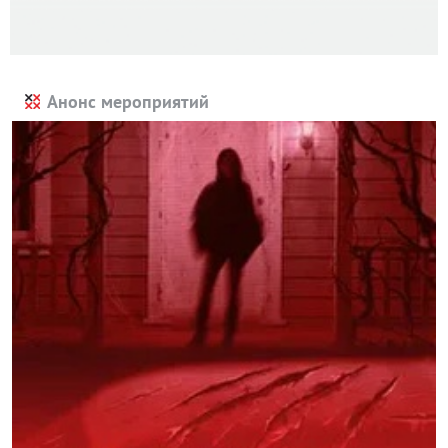
Анонс мероприятий