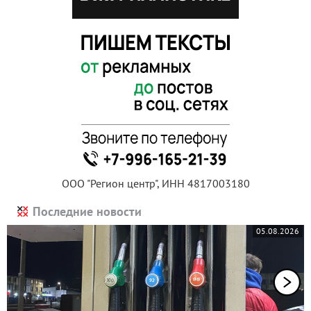
ООО "Регион центр", ИНН 4817003180
Последние новости
05.08.2026