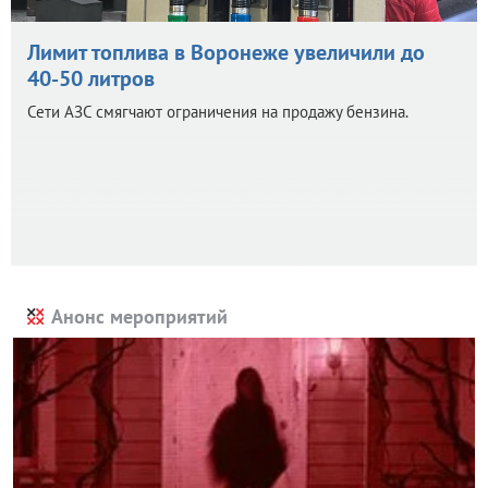
Лимит топлива в Воронеже увеличили до
40-50 литров
Сети АЗС смягчают ограничения на продажу бензина.
Анонс мероприятий