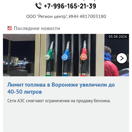
ООО "Регион центр", ИНН 4817003180
Последние новости
05.08.2026
Лимит топлива в Воронеже увеличили до
40-50 литров
Сети АЗС смягчают ограничения на продажу бензина.