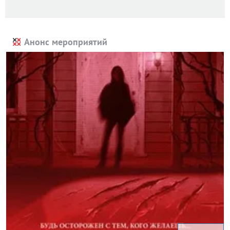
Анонс мероприятий