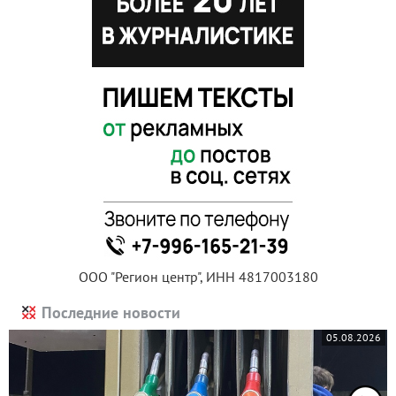
ООО "Регион центр", ИНН 4817003180
Последние новости
05.08.2026