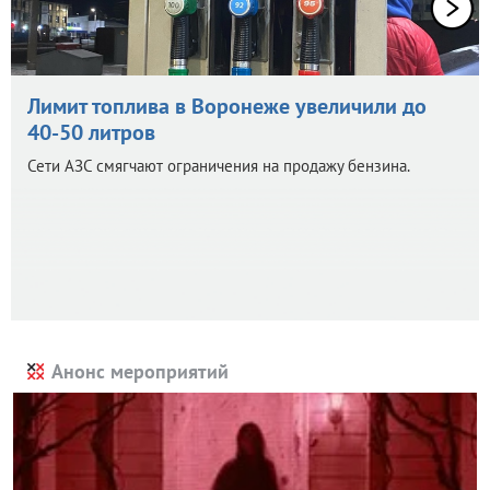
Лимит топлива в Воронеже увеличили до
40-50 литров
Сети АЗС смягчают ограничения на продажу бензина.
Анонс мероприятий