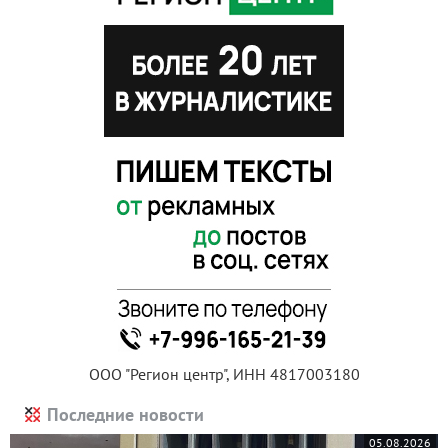
ООО "Регион центр", ИНН 4817003180
Последние новости
05.08.2026