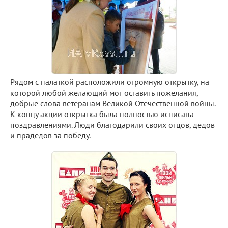
Рядом с палаткой расположили огромную открытку, на
которой любой желающий мог оставить пожелания,
добрые слова ветеранам Великой Отечественной войны.
К концу акции открытка была полностью исписана
поздравлениями. Люди благодарили своих отцов, дедов
и прадедов за победу.