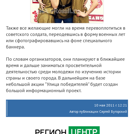
Также все желающие могли на время перевоплотиться в
советского солдата, переодевшись в форму военных лет
или сфотографировавшись на фоне специального
баннера.
По словам организаторов, они планируют в ближайшее
время и дальше заниматься просветительной
деятельностью среди молодежи по изучению истории
страны и своего города. В дальнейшем на базе
небольшой акции "Улица победителей" будет создан
большой информационный проект.
10 мая 2011 г. 12:21
Автор публикации Сергей Бугорский