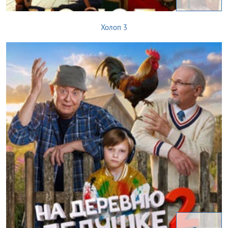
Холоп 3