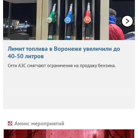
Лимит топлива в Воронеже увеличили до
40-50 литров
Сети АЗС смягчают ограничения на продажу бензина.
Анонс мероприятий