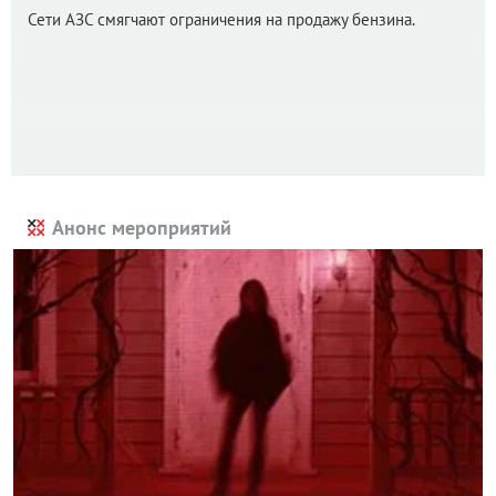
Сети АЗС смягчают ограничения на продажу бензина.
Анонс мероприятий