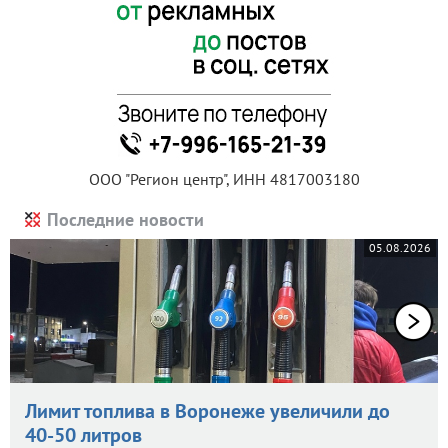
ООО "Регион центр", ИНН 4817003180
Последние новости
05.08.2026
Лимит топлива в Воронеже увеличили до
40-50 литров