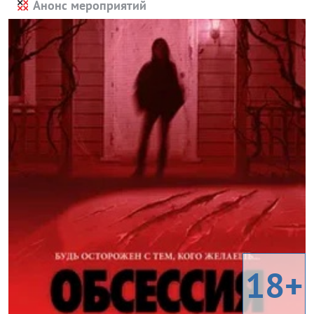
Анонс мероприятий
18+