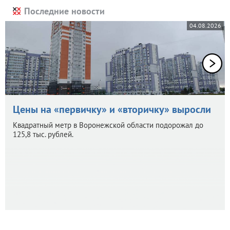
Последние новости
04.08.2026
Цены на «первичку» и «вторичку» выросли
Квадратный метр в Воронежской области подорожал до
125,8 тыс. рублей.