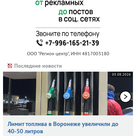
ООО "Регион центр", ИНН 4817003180
Последние новости
05.08.2026
Лимит топлива в Воронеже увеличили до
40-50 литров