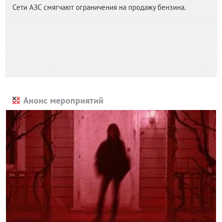
Сети АЗС смягчают ограничения на продажу бензина.
Анонс мероприятий