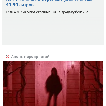
40-50 литров
Сети АЗС смягчают ограничения на продажу бензина.
Анонс мероприятий