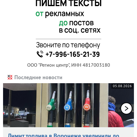
ООО "Регион центр", ИНН 4817003180
Последние новости
05.08.2026
Лимит топлива в Воронеже увеличили до