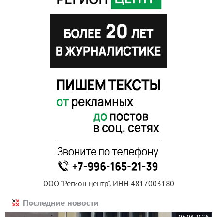
ООО "Регион центр", ИНН 4817003180
Последние новости
05.08.2026