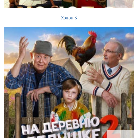
Холоп 3