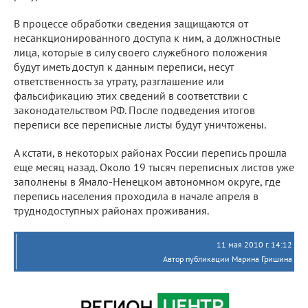
В процессе обработки сведения защищаются от
несанкционированного доступа к ним, а должностные
лица, которые в силу своего служебного положения
будут иметь доступ к данным переписи, несут
ответственность за утрату, разглашение или
фальсификацию этих сведений в соответствии с
законодательством РФ. После подведения итогов
переписи все переписные листы будут уничтожены.
А кстати, в некоторых районах России перепись прошла
еще месяц назад. Около 19 тысяч переписных листов уже
заполнены в Ямало-Ненецком автономном округе, где
перепись населения проходила в начале апреля в
труднодоступных районах проживания.
11 мая 2010 г. 14:12
Автор публикации Марина Гришина