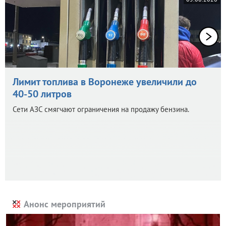
Лимит топлива в Воронеже увеличили до
40-50 литров
Сети АЗС смягчают ограничения на продажу бензина.
Анонс мероприятий