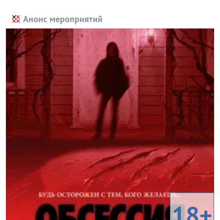
Анонс мероприятий
18+