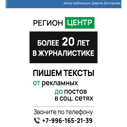
Автор публикации Дарина Дмитриева