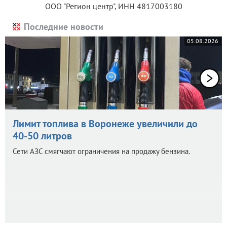
ООО "Регион центр", ИНН 4817003180
Последние новости
05.08.2026
Лимит топлива в Воронеже увеличили до
40-50 литров
Сети АЗС смягчают ограничения на продажу бензина.