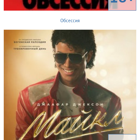
Обсессия