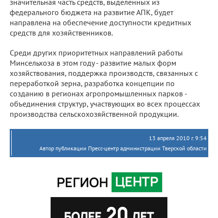
значительная часть средств, выделенных из
федерального бюджета на развитие АПК, будет
направлена на обеспечение доступности кредитных
средств для хозяйственников.
Среди других приоритетных направлений работы
Минсельхоза в этом году - развитие малых форм
хозяйствования, поддержка производств, связанных с
переработкой зерна, разработка концепции по
созданию в регионах агропромышленных парков -
объединения структур, участвующих во всех процессах
производства сельскохозяйственной продукции.
13 апреля 2010 г. 9:54
Автор публикации Пресс-центр администрации Тверской области