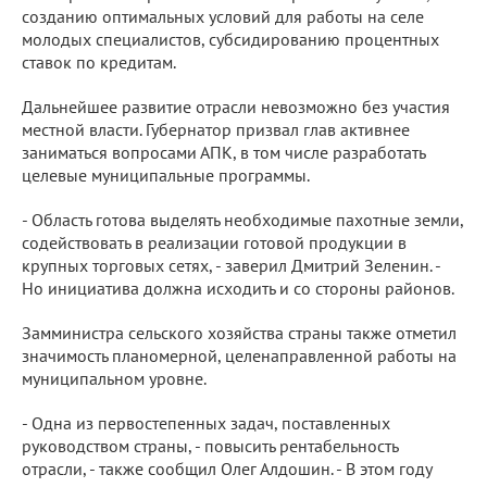
созданию оптимальных условий для работы на селе
молодых специалистов, субсидированию процентных
ставок по кредитам.
Дальнейшее развитие отрасли невозможно без участия
местной власти. Губернатор призвал глав активнее
заниматься вопросами АПК, в том числе разработать
целевые муниципальные программы.
- Область готова выделять необходимые пахотные земли,
содействовать в реализации готовой продукции в
крупных торговых сетях, - заверил Дмитрий Зеленин. -
Но инициатива должна исходить и со стороны районов.
Замминистра сельского хозяйства страны также отметил
значимость планомерной, целенаправленной работы на
муниципальном уровне.
- Одна из первостепенных задач, поставленных
руководством страны, - повысить рентабельность
отрасли, - также сообщил Олег Алдошин. - В этом году