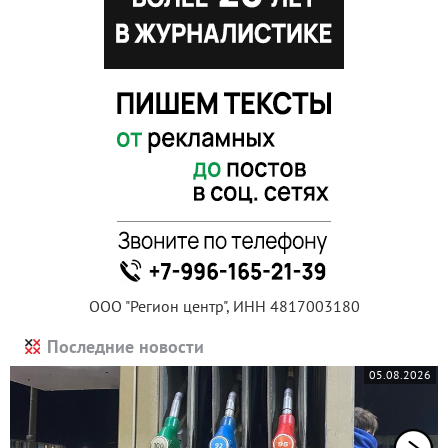
ООО "Регион центр", ИНН 4817003180
Последние новости
05.08.2026