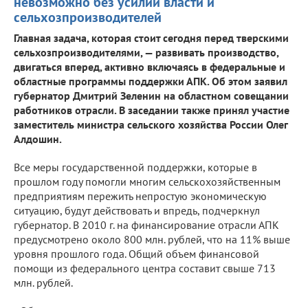
невозможно без усилий власти и
сельхозпроизводителей
Главная задача, которая стоит сегодня перед тверскими
сельхозпроизводителями, — развивать производство,
двигаться вперед, активно включаясь в федеральные и
областные программы поддержки АПК. Об этом заявил
губернатор Дмитрий Зеленин на областном совещании
работников отрасли. В заседании также принял участие
заместитель министра сельского хозяйства России Олег
Алдошин.
Все меры государственной поддержки, которые в
прошлом году помогли многим сельскохозяйственным
предприятиям пережить непростую экономическую
ситуацию, будут действовать и впредь, подчеркнул
губернатор. В 2010 г. на финансирование отрасли АПК
предусмотрено около 800 млн. рублей, что на 11% выше
уровня прошлого года. Общий объем финансовой
помощи из федерального центра составит свыше 713
млн. рублей.