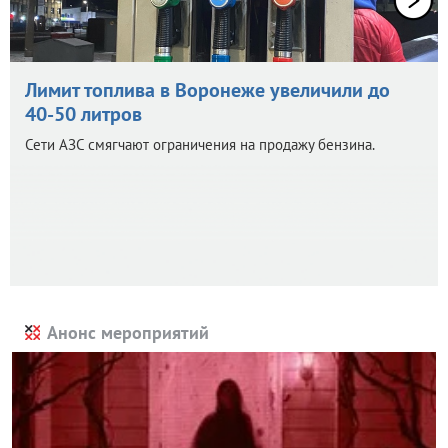
Лимит топлива в Воронеже увеличили до
40-50 литров
Сети АЗС смягчают ограничения на продажу бензина.
Анонс мероприятий