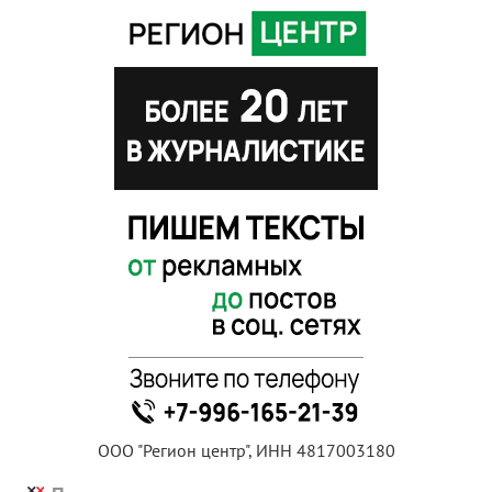
ООО "Регион центр", ИНН 4817003180