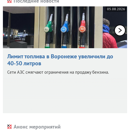
Последние новости
05.08.2026
Лимит топлива в Воронеже увеличили до
40-50 литров
Сети АЗС смягчают ограничения на продажу бензина.
Анонс мероприятий