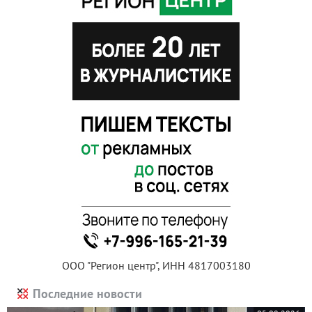
ООО "Регион центр", ИНН 4817003180
Последние новости