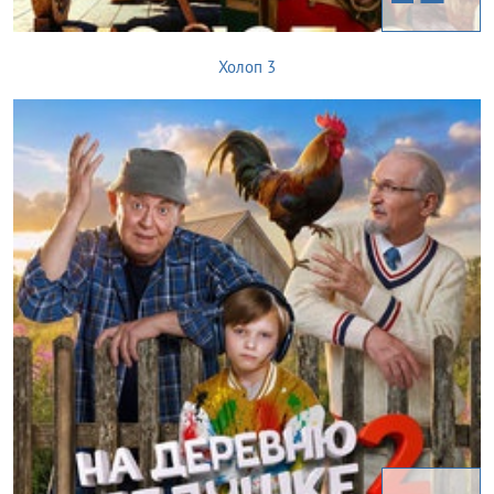
Холоп 3