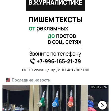
ООО "Регион центр", ИНН 4817003180
Последние новости
05.08.2026