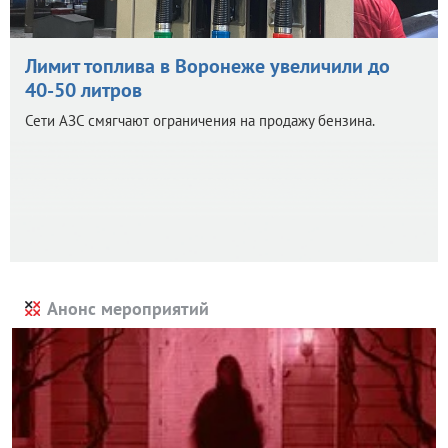
Лимит топлива в Воронеже увеличили до
40-50 литров
Сети АЗС смягчают ограничения на продажу бензина.
Анонс мероприятий