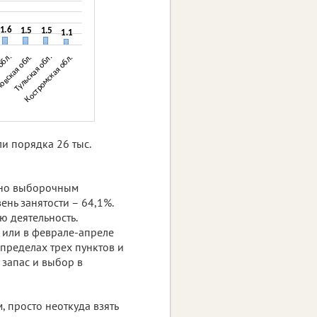
ли порядка 26 тыс.
асно выборочным
ень занятости – 64,1%.
ю деятельность.
 или в феврале-апреле
 пределах трех пунктов и
 запас и выбор в
 просто неоткуда взять