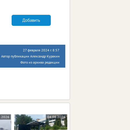
Добавить
27 февраля 2024 г. 8:57
Автор публикации Александр Куракин
Фото из архива редакции
8.2026
04.08.2026
03.08.2026