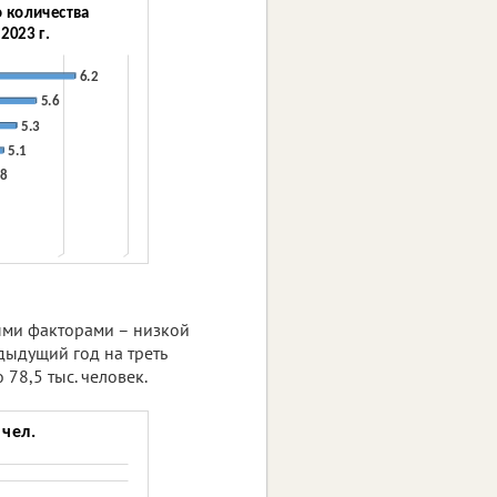
ыми факторами – низкой
дыдущий год на треть
78,5 тыс. человек.