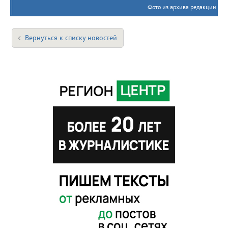
Фото из архива редакции
Вернуться к списку новостей