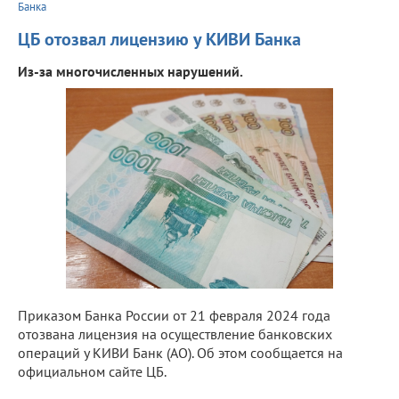
Банка
ЦБ отозвал лицензию у КИВИ Банка
Из-за многочисленных нарушений.
Приказом Банка России от 21 февраля 2024 года
отозвана лицензия на осуществление банковских
операций у КИВИ Банк (АО). Об этом сообщается на
официальном сайте ЦБ.