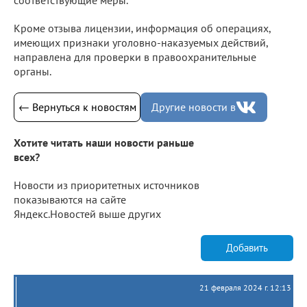
Кроме отзыва лицензии, информация об операциях,
имеющих признаки уголовно-наказуемых действий,
направлена для проверки в правоохранительные
органы.
← Вернуться к новостям
Другие новости в
Хотите читать наши новости раньше
всех?
Новости из приоритетных источников
показываются на сайте
Яндекс.Новостей выше других
Добавить
21 февраля 2024 г. 12:13