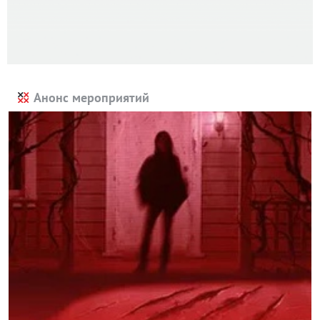
Анонс мероприятий