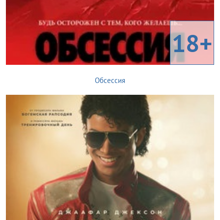
18+
Обсессия