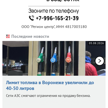
ООО "Регион центр", ИНН 4817003180
Последние новости
05.08.2026
Лимит топлива в Воронеже увеличили до
40-50 литров
Сети АЗС смягчают ограничения на продажу бензина.