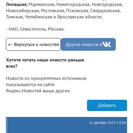
Липецкая,
Мурманская, Нижегородская, Новгородская,
Новосибирская, Ростовская, Псковская, Свердловская,
Томская, Челябинская и Ярославская области,
- НАО, Севастополь, Москва.
← Вернуться к новостям
Другие новости в
Хотите читать наши новости раньше
всех?
Новости из приоритетных источников
показываются на сайте
Яндекс.Новостей выше других
Добавить
21 декабря 2023 г. 9:04