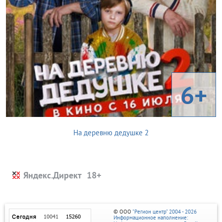
6+
На деревню дедушке 2
Яндекс.Директ
© ООО
"Регион центр" 2004 - 2026
Информационное наполнение: