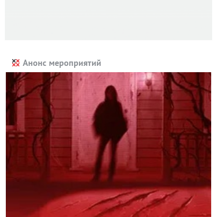
Анонс мероприятий