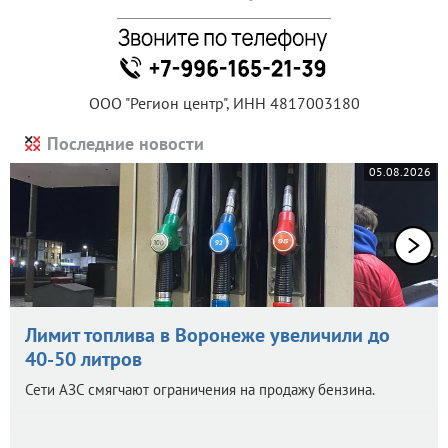
ООО "Регион центр", ИНН 4817003180
Последние новости
05.08.2026
Лимит топлива в Воронеже увеличили до
40-50 литров
Сети АЗС смягчают ограничения на продажу бензина.