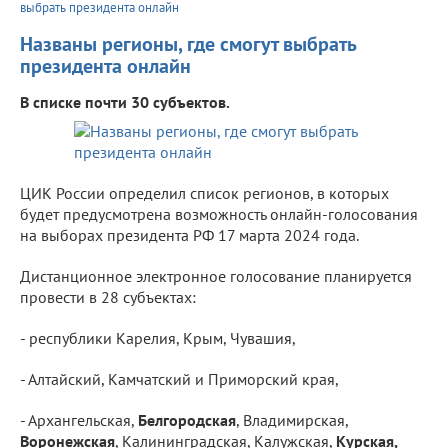
выбрать президента онлайн
Названы регионы, где смогут выбрать
президента онлайн
В списке почти 30 субъектов.
ЦИК России определил список регионов, в которых
будет предусмотрена возможность онлайн-голосования
на выборах президента РФ 17 марта 2024 года.
Дистанционное электронное голосование планируется
провести в 28 субъектах:
- республики Карелия, Крым, Чувашия,
- Алтайский, Камчатский и Приморский края,
- Архангельская,
Белгородская
, Владимирская,
Воронежская
, Калининградская, Калужская,
Курская,