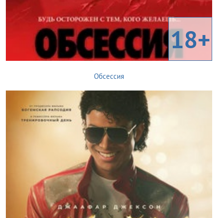
18+
Обсессия