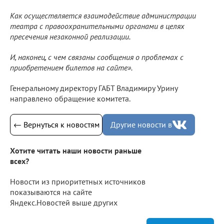
Как осуществляется взаимодействие администрации
театра с правоохранительными органами в целях
пресечения незаконной реализации.
И, наконец, с чем связаны сообщения о проблемах с
приобретением билетов на сайте».
Генеральному директору ГАБТ Владимиру Урину
направлено обращение комитета.
← Вернуться к новостям
Другие новости в
Хотите читать наши новости раньше
всех?
Новости из приоритетных источников
показываются на сайте
Яндекс.Новостей выше других