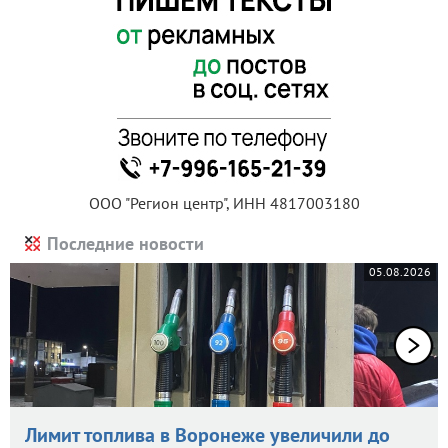
ООО "Регион центр", ИНН 4817003180
Последние новости
05.08.2026
Лимит топлива в Воронеже увеличили до