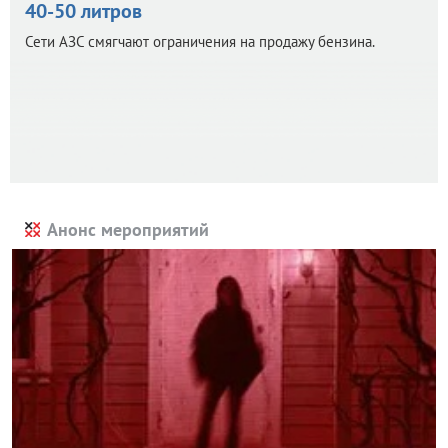
40-50 литров
Сети АЗС смягчают ограничения на продажу бензина.
Анонс мероприятий