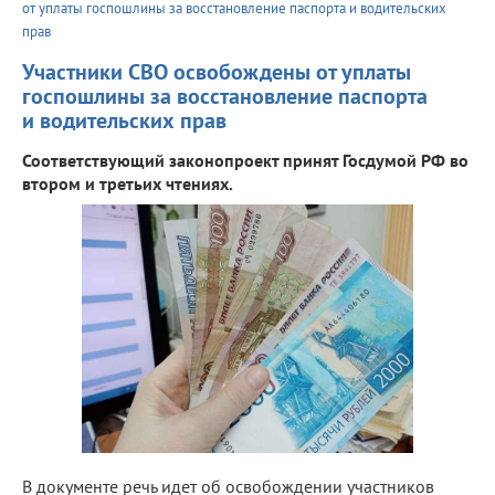
от уплаты госпошлины за восстановление паспорта и водительских
прав
Участники СВО освобождены от уплаты
госпошлины за восстановление паспорта
и водительских прав
Соответствующий законопроект принят Госдумой РФ во
втором и третьих чтениях.
В документе речь идет об освобождении участников