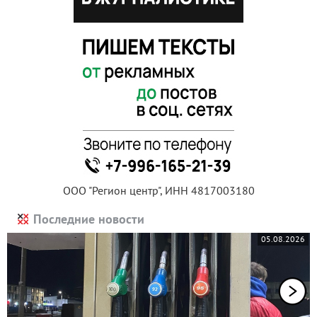
ООО "Регион центр", ИНН 4817003180
Последние новости
05.08.2026