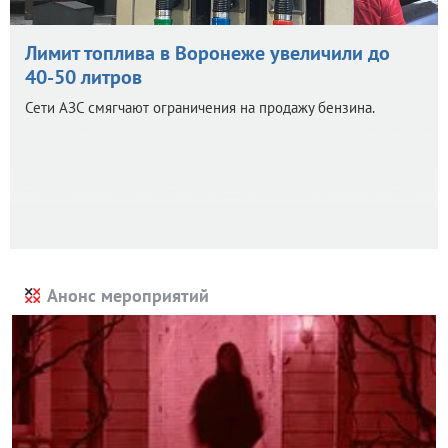
Лимит топлива в Воронеже увеличили до
40-50 литров
Сети АЗС смягчают ограничения на продажу бензина.
Анонс мероприятий