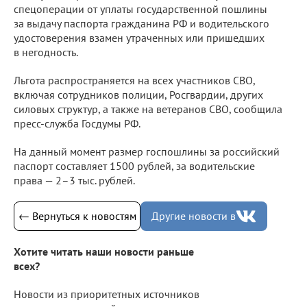
спецоперации от уплаты государственной пошлины
за выдачу паспорта гражданина РФ и водительского
удостоверения взамен утраченных или пришедших
в негодность.
Льгота распространяется на всех участников СВО,
включая сотрудников полиции, Росгвардии, других
силовых структур, а также на ветеранов СВО, сообщила
пресс-служба Госдумы РФ.
На данный момент размер госпошлины за российский
паспорт составляет 1500 рублей, за водительские
права — 2–3 тыс. рублей.
← Вернуться к новостям
Другие новости в
Хотите читать наши новости раньше
всех?
Новости из приоритетных источников