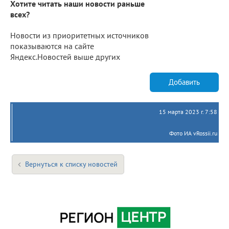
Хотите читать наши новости раньше
всех?
Новости из приоритетных источников
показываются на сайте
Яндекс.Новостей выше других
Добавить
15 марта 2023 г. 7:58
Фото ИА vRossii.ru
Вернуться к списку новостей