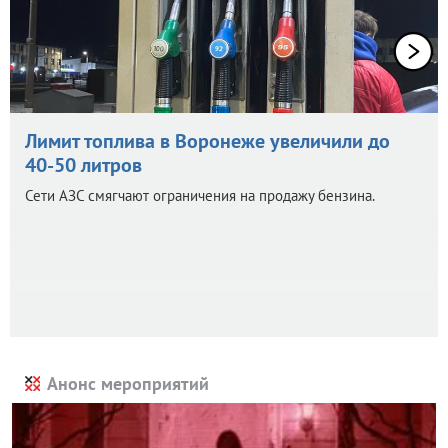
Лимит топлива в Воронеже увеличили до
40-50 литров
Сети АЗС смягчают ограничения на продажу бензина.
Анонс мероприятий