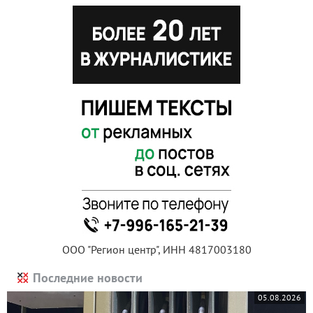
ООО "Регион центр", ИНН 4817003180
Последние новости
05.08.2026