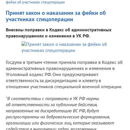
фейки об участниках спецоперации
Принят закон о наказании за фейки об
участниках спецоперации
Внесены поправки в Кодекс об административных
правонарушениях и изменения в УК РФ.
Госдума в третьем чтении приняла поправки в Кодекс об
административных правонарушениях и изменения в
Уголовный кодекс РФ. Они предусматривают
ответственность за дискредитацию и клевету в
отношении участников специальной военной операции.
"
В соответствии с поправками в УК РФ нормы
об ответственности за публичные действия,
направленные на дискредитацию ВС РФ, будут
распространены на добровольческие формирования,
организации или физических лиц, которые оказывают
содействие в выполнении задач, возложенных