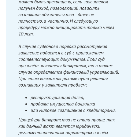
может быть прекращена, если заявителем
получен доход, позволяющий погасить
возникшие обязательства - даже не
полностью, а частично. И следующую
процедуру можно инициировать только через
10 лет.
В случае судебного порядка рассмотрения
заявление подается в суд с приложением
соответствующих документов. Если суд
признаёт заявителя банкротом, то в таком
случае определяется финансовый управляющий.
При этом возможны разные пути решения
возникших у заявителя проблем:
реструктуризация долга,
продажа имущества должника
или мировое соглашение с кредиторами.
Процедура банкротства не стала проще, так
как данный факт является юридически
регламентированным параметром и в нём