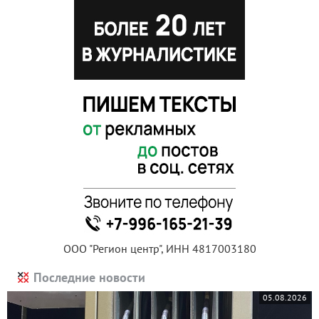
ООО "Регион центр", ИНН 4817003180
Последние новости
05.08.2026