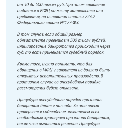
от 50 до 500 тысяч руб. При этом заявление
подается в МФЦ по месту жительства или
пребывания, на основании статьи 223.2
Федерального закона №127-ФЗ.
В том случае, если общий размер
обязательств превышает 500 тысяч рублей,
инициирование банкротства происходит через
суд, то есть применяется судебный порядок.
Кроме того, нужно понимать, что для
обращения в МФЦ у заявителя не должно быть
открытых исполнительных производств. В
противном случае во внесудебном порядке
рассмотрения будет отказано.
Процедура внесудебного порядка признания
банкротом длится полгода. За это время
проверяется соблюдение заявителем всех
необходимых критериев признания банкротом,
после чего выносится решение. Процедура