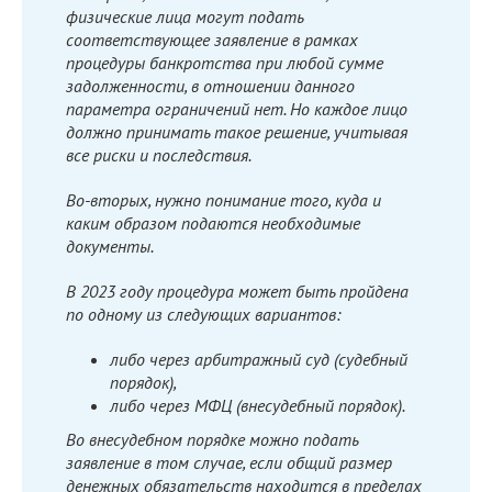
физические лица могут подать
соответствующее заявление в рамках
процедуры банкротства при любой сумме
задолженности, в отношении данного
параметра ограничений нет. Но каждое лицо
должно принимать такое решение, учитывая
все риски и последствия.
Во-вторых, нужно понимание того, куда и
каким образом подаются необходимые
документы.
В 2023 году процедура может быть пройдена
по одному из следующих вариантов:
либо через арбитражный суд (судебный
порядок),
либо через МФЦ (внесудебный порядок).
Во внесудебном порядке можно подать
заявление в том случае, если общий размер
денежных обязательств находится в пределах