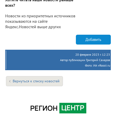
всех?
Новости из приоритетных источников
показываются на сайте
Яндекс.Новостей выше других
Добавить
20 февраля 2023 г. 12:23
Автор публикации Григорий Сахаров
Фото: ИА vRossii.ru
Вернуться к списку новостей