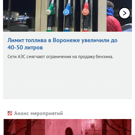
Лимит топлива в Воронеже увеличили до
40-50 литров
Сети АЗС смягчают ограничения на продажу бензина.
Анонс мероприятий