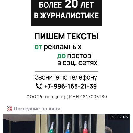
ООО "Регион центр", ИНН 4817003180
Последние новости
05.08.2026