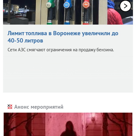
Лимит топлива в Воронеже увеличили до
40-50 литров
Сети АЗС смягчают ограничения на продажу бензина.
Анонс мероприятий