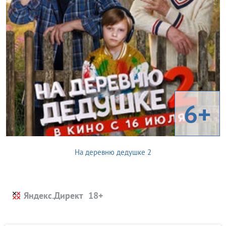
6+
На деревню дедушке 2
Яндекс.Директ