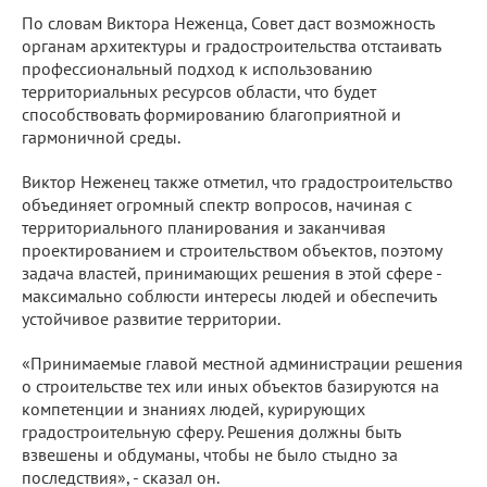
По словам Виктора Неженца, Совет даст возможность
органам архитектуры и градостроительства отстаивать
профессиональный подход к использованию
территориальных ресурсов области, что будет
способствовать формированию благоприятной и
гармоничной среды.
Виктор Неженец также отметил, что градостроительство
объединяет огромный спектр вопросов, начиная с
территориального планирования и заканчивая
проектированием и строительством объектов, поэтому
задача властей, принимающих решения в этой сфере -
максимально соблюсти интересы людей и обеспечить
устойчивое развитие территории.
«Принимаемые главой местной администрации решения
о строительстве тех или иных объектов базируются на
компетенции и знаниях людей, курирующих
градостроительную сферу. Решения должны быть
взвешены и обдуманы, чтобы не было стыдно за
последствия», - сказал он.