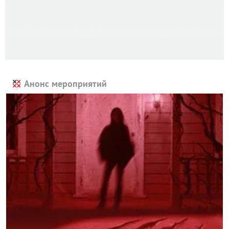
Анонс мероприятий