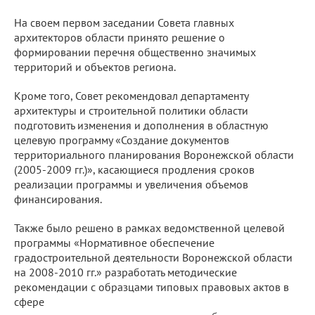
На своем первом заседании Совета главных
архитекторов области принято решение о
формировании перечня общественно значимых
территорий и объектов региона.
Кроме того, Совет рекомендовал департаменту
архитектуры и строительной политики области
подготовить изменения и дополнения в областную
целевую программу «Создание документов
территориального планирования Воронежской области
(2005-2009 гг.)», касающиеся продления сроков
реализации программы и увеличения объемов
финансирования.
Также было решено в рамках ведомственной целевой
программы «Нормативное обеспечение
градостроительной деятельности Воронежской области
на 2008-2010 гг.» разработать методические
рекомендации с образцами типовых правовых актов в
сфере