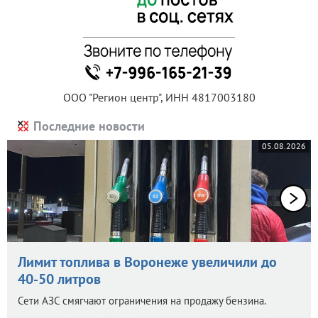
ООО "Регион центр", ИНН 4817003180
Последние новости
05.08.2026
Лимит топлива в Воронеже увеличили до
40-50 литров
Сети АЗС смягчают ограничения на продажу бензина.