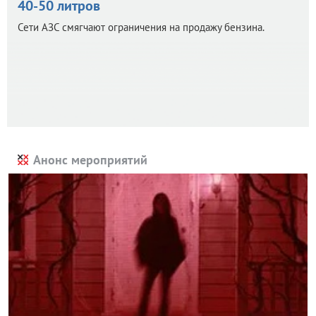
40-50 литров
Сети АЗС смягчают ограничения на продажу бензина.
Анонс мероприятий