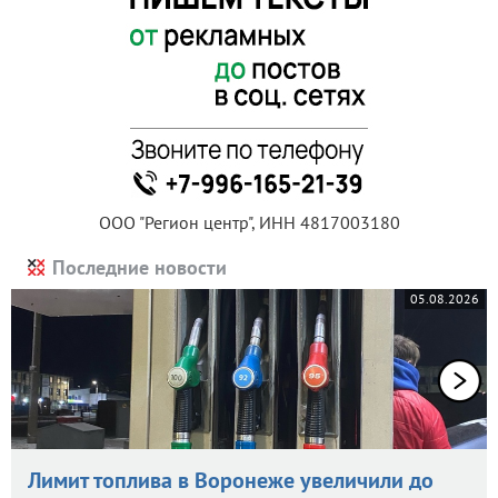
ООО "Регион центр", ИНН 4817003180
Последние новости
05.08.2026
Лимит топлива в Воронеже увеличили до