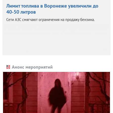
Лимит топлива в Воронеже увеличили до
40-50 литров
Сети АЗС смягчают ограничения на продажу бензина.
Анонс мероприятий