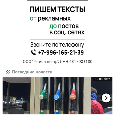
ООО "Регион центр", ИНН 4817003180
Последние новости
05.08.2026