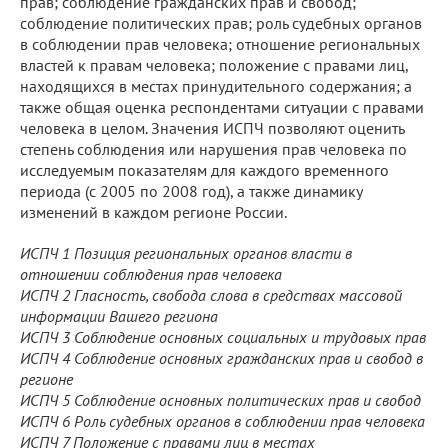
прав; соблюдение гражданских прав и свобод;
соблюдение политических прав; роль судебных органов
в соблюдении прав человека; отношение региональных
властей к правам человека; положение с правами лиц,
находящихся в местах принудительного содержания; а
также общая оценка респондентами ситуации с правами
человека в целом. Значения ИСПЧ позволяют оценить
степень соблюдения или нарушения прав человека по
исследуемым показателям для каждого временного
периода (с 2005 по 2008 год), а также динамику
изменений в каждом регионе России.
ИСПЧ 1 Позиция региональных органов власти в
отношении соблюдения прав человека
ИСПЧ 2 Гласность, свобода слова в средствах массовой
информации Вашего региона
ИСПЧ 3 Соблюдение основных социальных и трудовых прав
ИСПЧ 4 Соблюдение основных гражданских прав и свобод в
регионе
ИСПЧ 5 Соблюдение основных политических прав и свобод
ИСПЧ 6 Роль судебных органов в соблюдении прав человека
ИСПЧ 7 Положение с правами лиц в местах