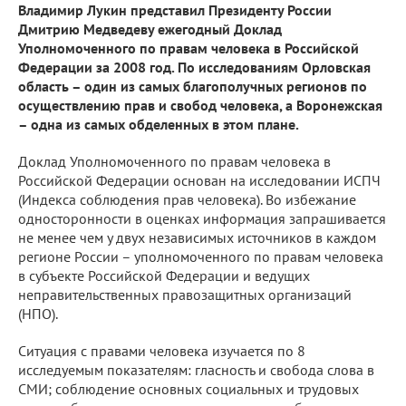
Владимир Лукин представил Президенту России
Дмитрию Медведеву ежегодный Доклад
Уполномоченного по правам человека в Российской
Федерации за 2008 год. По исследованиям Орловская
область – один из самых благополучных регионов по
осуществлению прав и свобод человека, а Воронежская
– одна из самых обделенных в этом плане.
Доклад Уполномоченного по правам человека в
Российской Федерации основан на исследовании ИСПЧ
(Индекса соблюдения прав человека). Во избежание
односторонности в оценках информация запрашивается
не менее чем у двух независимых источников в каждом
регионе России – уполномоченного по правам человека
в субъекте Российской Федерации и ведущих
неправительственных правозащитных организаций
(НПО).
Ситуация с правами человека изучается по 8
исследуемым показателям: гласность и свобода слова в
СМИ; соблюдение основных социальных и трудовых