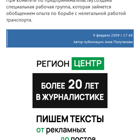
специальная рабочая группа, которая займется
обобщением опыта по борьбе с нелегальной работой
транспорта.
9 февраля 2009 г. 17:48
Автор публикации Анна Полупанова