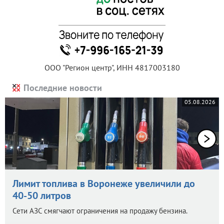
ООО "Регион центр", ИНН 4817003180
Последние новости
05.08.2026
Лимит топлива в Воронеже увеличили до
40-50 литров
Сети АЗС смягчают ограничения на продажу бензина.