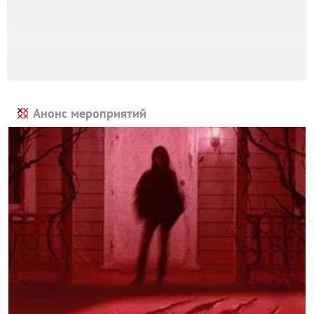
Анонс мероприятий