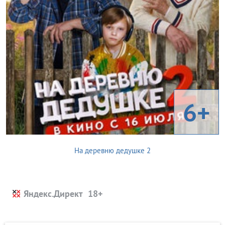
6+
На деревню дедушке 2
Яндекс.Директ