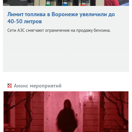
Лимит топлива в Воронеже увеличили до
40-50 литров
Сети АЗС смягчают ограничения на продажу бензина.
Анонс мероприятий