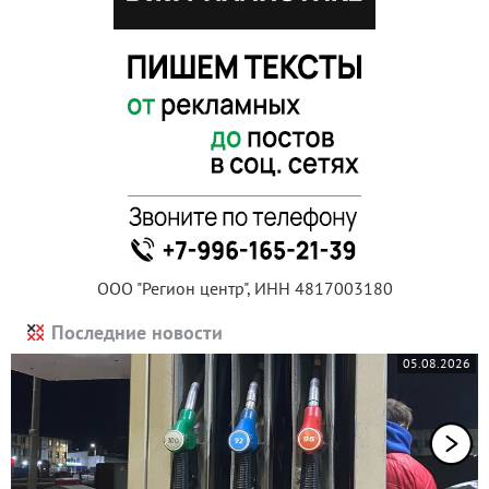
ООО "Регион центр", ИНН 4817003180
Последние новости
05.08.2026