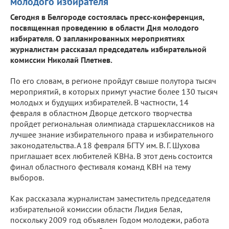
молодого избирателя
Сегодня в Белгороде состоялась пресс-конференция,
посвященная проведению в области Дня молодого
избирателя. О запланированных мероприятиях
журналистам рассказал председатель избирательной
комиссии Николай Плетнев.
По его словам, в регионе пройдут свыше полутора тысяч
мероприятий, в которых примут участие более 130 тысяч
молодых и будущих избирателей. В частности, 14
февраля в областном Дворце детского творчества
пройдет региональная олимпиада старшеклассников на
лучшее знание избирательного права и избирательного
законодательства. А 18 февраля БГТУ им. В. Г. Шухова
приглашает всех любителей КВНа. В этот день состоится
финал областного фестиваля команд КВН на тему
выборов.
Как рассказала журналистам заместитель председателя
избирательной комиссии области Лидия Белая,
поскольку 2009 год объявлен Годом молодежи, работа