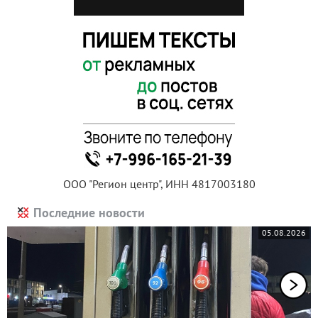
ООО "Регион центр", ИНН 4817003180
Последние новости
05.08.2026