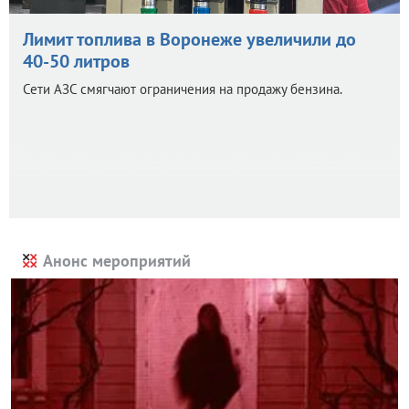
Лимит топлива в Воронеже увеличили до
40-50 литров
Сети АЗС смягчают ограничения на продажу бензина.
Анонс мероприятий