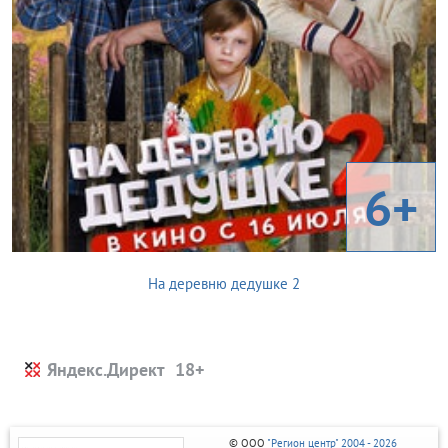
6+
На деревню дедушке 2
Яндекс.Директ
© ООО
"Регион центр" 2004 - 2026