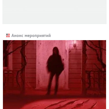
Анонс мероприятий