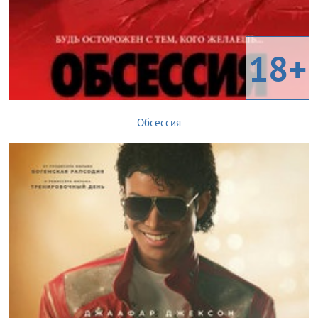
18+
Обсессия