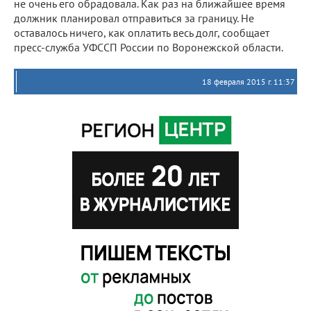
не очень его обрадовала. Как раз на ближайшее время
должник планировал отправиться за границу. Не
оставалось ничего, как оплатить весь долг, сообщает
пресс-служба УФССП России по Воронежской области.
18 февраля 2015 г. 11:37