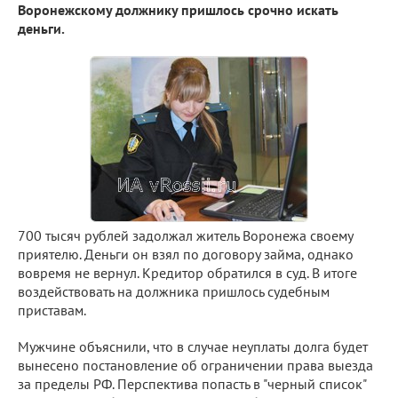
Воронежскому должнику пришлось срочно искать
деньги.
700 тысяч рублей задолжал житель Воронежа своему
приятелю. Деньги он взял по договору займа, однако
вовремя не вернул. Кредитор обратился в суд. В итоге
воздействовать на должника пришлось судебным
приставам.
Мужчине объяснили, что в случае неуплаты долга будет
вынесено постановление об ограничении права выезда
за пределы РФ. Перспектива попасть в "черный список"