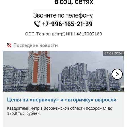
ООО "Регион центр", ИНН 4817003180
Последние новости
04.08.2026
Цены на «первичку» и «вторичку» выросли
Квадратный метр в Воронежской области подорожал до
125,8 тыс. рублей.