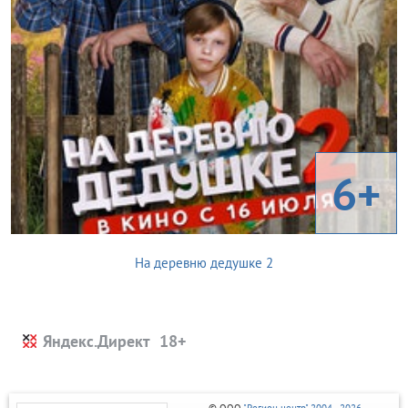
6+
На деревню дедушке 2
Яндекс.Директ
© ООО
"Регион центр" 2004 - 2026