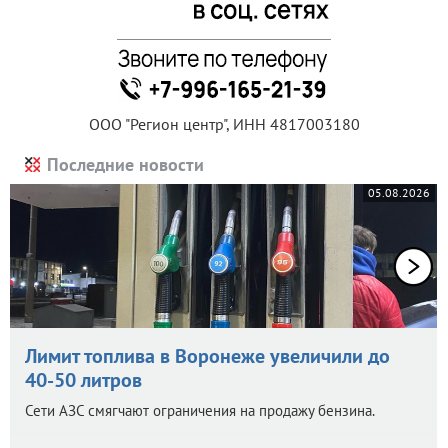
ООО "Регион центр", ИНН 4817003180
Последние новости
05.08.2026
Лимит топлива в Воронеже увеличили до
40-50 литров
Сети АЗС смягчают ограничения на продажу бензина.