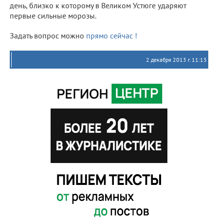
день, близко к которому в Великом Устюге ударяют
первые сильные морозы.
Задать вопрос можно
прямо сейчас !
2 декабря 2013 г. 11:13