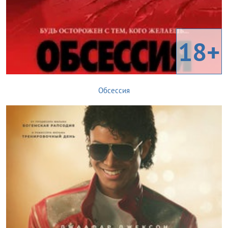
18+
Обсессия