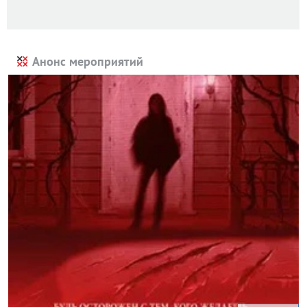
Анонс мероприятий