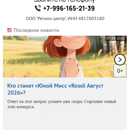
ООО "Регион центр", ИНН 4817003180
Последние новости
07.08.2026
0+
Кто станет «Юной Мисс vRossii Август
2026»?
Ответ на этот вопрос узнаем уже скоро. Стартовал новый
этап конкурса.