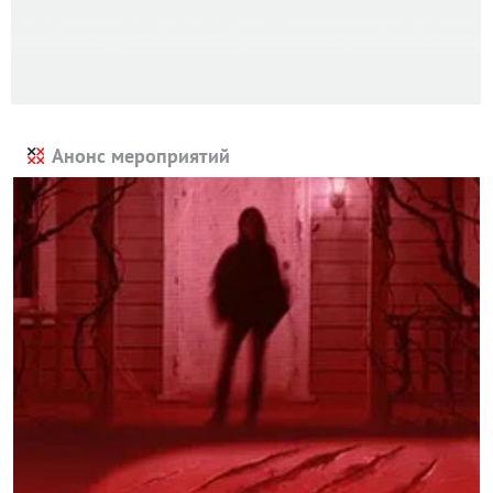
Анонс мероприятий