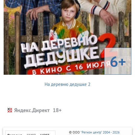
6+
На деревню дедушке 2
Яндекс.Директ
© ООО
"Регион центр" 2004 - 2026