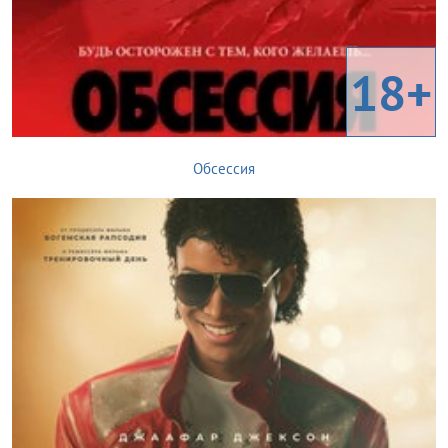
18+
Обсессия