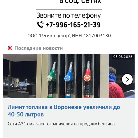
ООО "Регион центр", ИНН 4817003180
Последние новости
05.08.2026
Лимит топлива в Воронеже увеличили до
40-50 литров
Сети АЗС смягчают ограничения на продажу бензина.