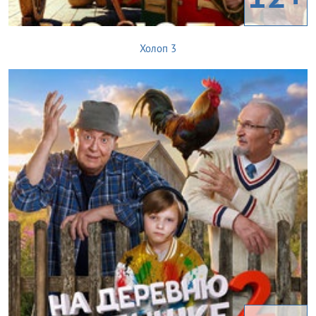
Холоп 3