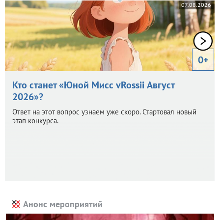
07.08.2026
0+
Кто станет «Юной Мисс vRossii Август
2026»?
Ответ на этот вопрос узнаем уже скоро. Стартовал новый
этап конкурса.
Анонс мероприятий