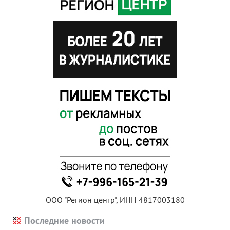
ООО "Регион центр", ИНН 4817003180
Последние новости