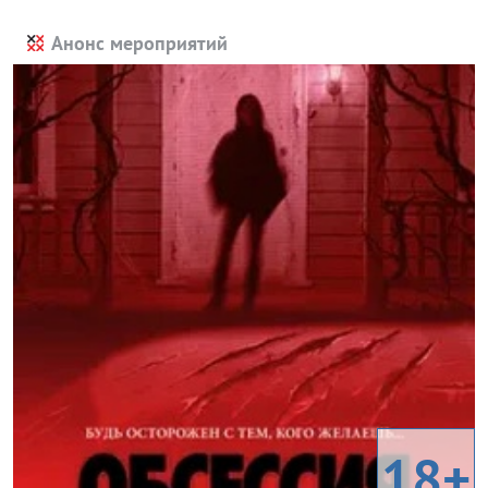
Анонс мероприятий
18+