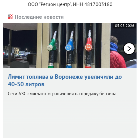
ООО "Регион центр", ИНН 4817003180
Последние новости
05.08.2026
Лимит топлива в Воронеже увеличили до
40-50 литров
Сети АЗС смягчают ограничения на продажу бензина.