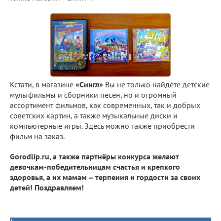
Кстати, в магазине
«Сингл»
Вы не только найдёте детские
мультфильмы и сборники песен, но и огромный
ассортимент фильмов, как современных, так и добрых
советских картин, а также музыкальные диски и
компьютерные игры. Здесь можно также приобрести
фильм на заказ.
Gorodlip.ru, а также партнёры конкурса желают
девочкам-победительницам счастья и крепкого
здоровья, а их мамам – терпения и гордости за своих
детей! Поздравляем!