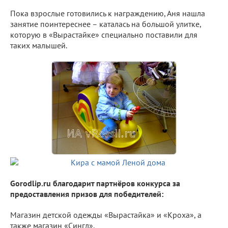
Пока взрослые готовились к награждению, Аня нашла
занятие поинтереснее – каталась на большой улитке,
которую в «Вырастайке» специально поставили для
таких малышей.
Gorodlip.ru благодарит партнёров конкурса за
предоставления призов для победителей:
Магазин детской одежды «Вырастайка» и «Кроха», а
также магазин «Сингл».