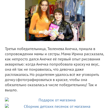
Третья победительница, Тюленева Анечка, пришла в
сопровождении мамы и сестры. Мама Ирина рассказала,
как непросто дался Анечке её первый опыт рисования
акварелью: когда Анечка попробовала краску на вкус,
она ей так не понравилась, что девочка даже
расплакалась. Но родителям удалось всё же уговорить
дочку сфотографироваться в краске, чтобы она
обязательно оказалась в числе победительниц! Так и
вышло.