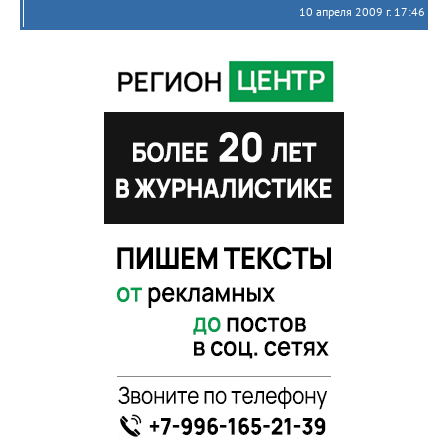
10 апреля 2009 г. 17:46