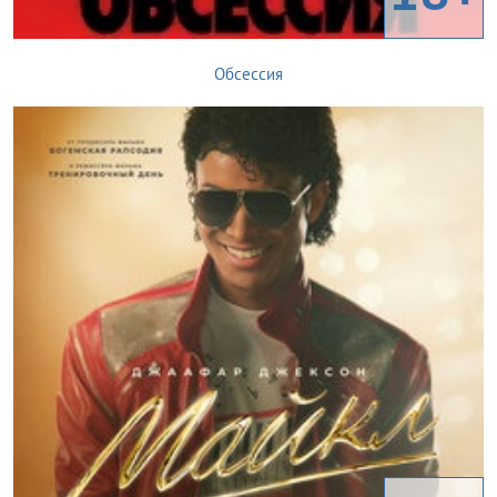
Обсессия