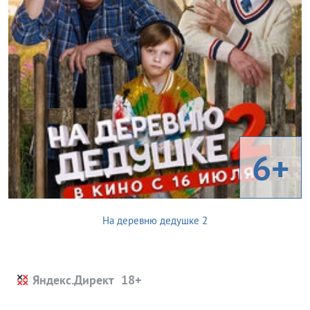
6+
На деревню дедушке 2
Яндекс.Директ