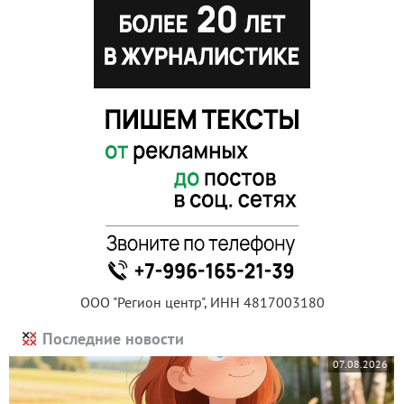
ООО "Регион центр", ИНН 4817003180
Последние новости
07.08.2026