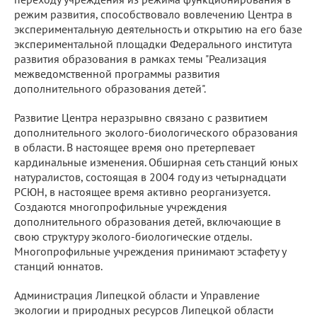
режим развития, способствовало вовлечению Центра в
экспериментальную деятельность и открытию на его базе
экспериментальной площадки Федерального института
развития образования в рамках темы "Реализация
межведомственной программы развития
дополнительного образования детей".
Развитие Центра неразрывно связано с развитием
дополнительного эколого-биологического образования
в области. В настоящее время оно претерпевает
кардинальные изменения. Обширная сеть станций юных
натуралистов, состоящая в 2004 году из четырнадцати
РСЮН, в настоящее время активно реорганизуется.
Создаются многопрофильные учреждения
дополнительного образования детей, включающие в
свою структуру эколого-биологические отделы.
Многопрофильные учреждения принимают эстафету у
станций юннатов.
Администрация Липецкой области и Управление
экологии и природных ресурсов Липецкой области