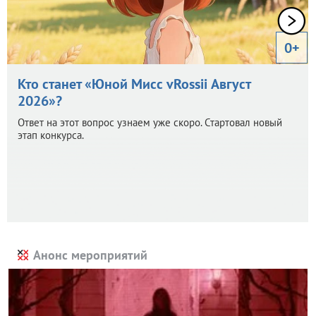
0+
Кто станет «Юной Мисс vRossii Август
2026»?
Ответ на этот вопрос узнаем уже скоро. Стартовал новый
этап конкурса.
Анонс мероприятий