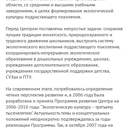
области, со средними и высшими учебными
заведениями, в целях формирования экологической
культуры подрастающего поколения.
Перед Центром поставлены непростые задачи: сохранив
лучшие традиции юннатского, природоохранного и
трудового движения школьников, выстроить систему
экологического воспитания подрастающего поколения,
координировать непрерывное экологическое
образование в дошкольных учреждениях, школах,
учреждениях дополнительного образования,
учреждениях государственной поддержки детства,
СУЗах и ПТУ.
На современном этапе, потребовалось определение
четких перспектив развития и, в 2006 году была
разработана и принята Программа развития Центра на
2006-2010 годы "Экологическую культуру – третьему
тысячелетию". Актуальность темы и концептуальных
положений неоднократно подтверждалась за годы
реализации Программы. Так, в октябре 2007 года на