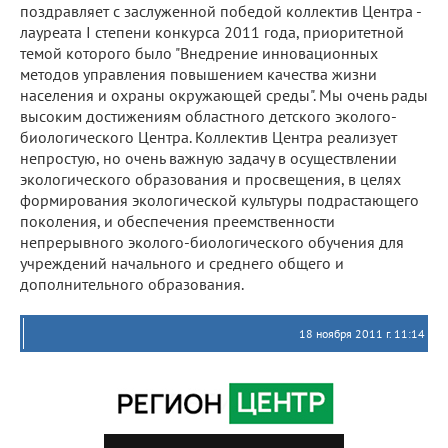
поздравляет с заслуженной победой коллектив Центра -
лауреата I степени конкурса 2011 года, приоритетной
темой которого было "Внедрение инновационных
методов управления повышением качества жизни
населения и охраны окружающей среды". Мы очень рады
высоким достижениям областного детского эколого-
биологического Центра. Коллектив Центра реализует
непростую, но очень важную задачу в осуществлении
экологического образования и просвещения, в целях
формирования экологической культуры подрастающего
поколения, и обеспечения преемственности
непрерывного эколого-биологического обучения для
учреждений начального и среднего общего и
дополнительного образования.
18 ноября 2011 г. 11:14