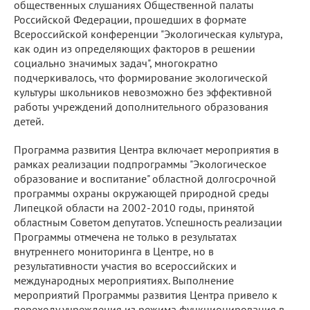
общественных слушаниях Общественной палаты
Российской Федерации, прошедших в формате
Всероссийской конференции "Экологическая культура,
как один из определяющих факторов в решении
социально значимых задач", многократно
подчеркивалось, что формирование экологической
культуры школьников невозможно без эффективной
работы учреждений дополнительного образования
детей.
Программа развития Центра включает мероприятия в
рамках реализации подпрограммы "Экологическое
образование и воспитание" областной долгосрочной
программы охраны окружающей природной среды
Липецкой области на 2002-2010 годы, принятой
областным Советом депутатов. Успешность реализации
Программы отмечена не только в результатах
внутреннего мониторинга в Центре, но в
результативности участия во всероссийских и
международных мероприятиях. Выполнение
мероприятий Программы развития Центра привело к
переходу учреждения из режима функционирования в