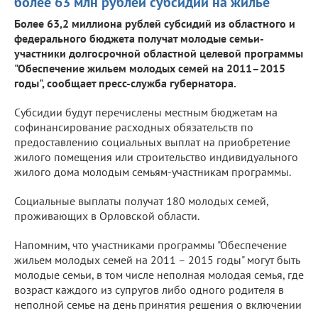
более 63 млн рублей субсидий на жилье
Более 63,2 миллиона рублей субсидий из областного и
федерального бюджета получат молодые семьи-
участники долгосрочной областной целевой программы
"Обеспечение жильем молодых семей на 2011–2015
годы", сообщает пресс-служба губернатора.
Субсидии будут перечислены местным бюджетам на
софинансирование расходных обязательств по
предоставлению социальных выплат на приобретение
жилого помещения или строительство индивидуального
жилого дома молодым семьям-участникам программы.
Социальные выплаты получат 180 молодых семей,
проживающих в Орловской области.
Напомним, что участниками программы "Обеспечение
жильем молодых семей на 2011 – 2015 годы" могут быть
молодые семьи, в том числе неполная молодая семья, где
возраст каждого из супругов либо одного родителя в
неполной семье на день принятия решения о включении