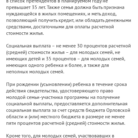
в список претендентов в планируемом году не
превышает 35 лет. Также семья должна быть признана
нуждающейся в жилых помещениях, и меть доход,
позволяющий получить кредит, или обладать денежными
средствами, достаточными для оплаты расчетной
стоимости жилья.
Социальная выплата – не менее 30 процентов расчетной
(средней) стоимости жилья – для молодых семей, не
имеющих детей и 35 процентов – для молодых семей,
имеющих одного ребенка и более, а также для
неполных молодых семей.
При рождении (усыновлении) ребенка в течение срока
действия свидетельства, удостоверяющего право
молодой семьи-участника программы на получение
социальной выплаты, предоставляется дополнительная
социальная выплата за счет средств бюджета Орловской
области и (или) местного бюджета в размере не менее
пяти процентов расчетной (средней) стоимости жилья.
Кроме того, для молодых семей, участвовавших в