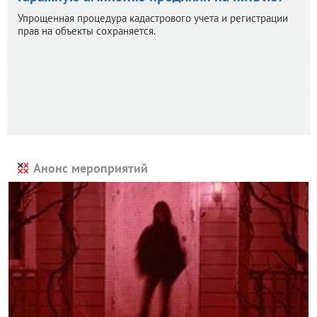
Упрощенная процедура кадастрового учета и регистрации
прав на объекты сохраняется.
Анонс мероприятий