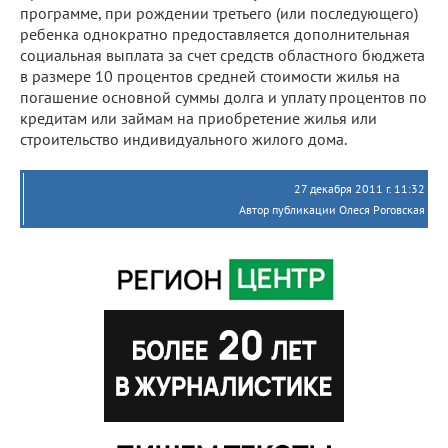
программе, при рождении третьего (или последующего)
ребенка однократно предоставляется дополнительная
социальная выплата за счет средств областного бюджета
в размере 10 процентов средней стоимости жилья на
погашение основной суммы долга и уплату процентов по
кредитам или займам на приобретение жилья или
строительство индивидуального жилого дома.
27 декабря 2011 г. 11:32
Автор публикации Олеся Роговская