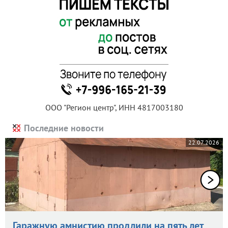
ООО "Регион центр", ИНН 4817003180
Последние новости
22.07.2026
Гаражную амнистию продлили на пять лет