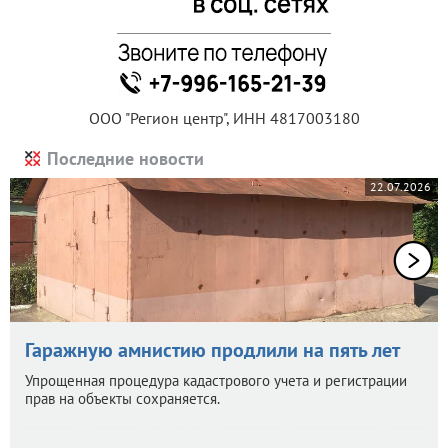
ООО "Регион центр", ИНН 4817003180
Последние новости
22.07.2026
Гаражную амнистию продлили на пять лет
Упрощенная процедура кадастрового учета и регистрации
прав на объекты сохраняется.