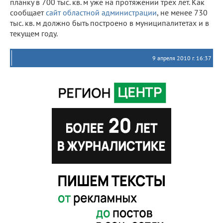
планку в 700 тыс. кв. м уже на протяжении трех лет. Как
сообщает
сайт областной администрации
, не менее 730
тыс. кв. м должно быть построено в муниципалитетах и в
текущем году.
9 апреля 2010 г. 16:37