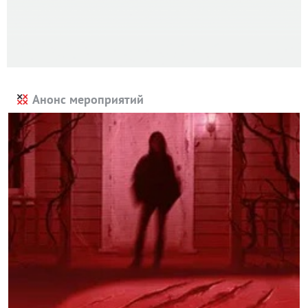
Анонс мероприятий