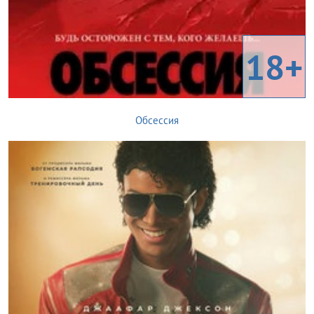
18+
Обсессия