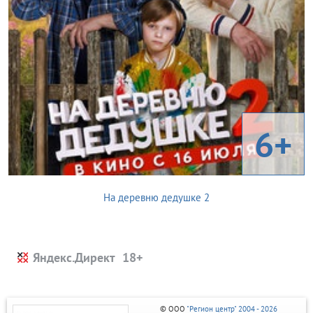
6+
На деревню дедушке 2
Яндекс.Директ
© ООО
"Регион центр" 2004 - 2026