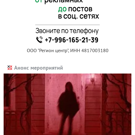
ООО "Регион центр", ИНН 4817003180
Анонс мероприятий