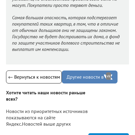
могут. Покупатели просто теряют деньги.
Самая большая опасность, которая подстерегает
покупателей таких квартир, в том, что в отличие
от обычных дольщиков они не защищены законом.
Государство не будет достраивать их дома, а фонд
по защите участников долевого строительства не
выплатит им компенсации.
vk
← Вернуться к новостям
Другие новости в
Хотите читать наши новости раньше
всех?
Новости из приоритетных источников
показываются на сайте
Яндекс.Новостей выше других