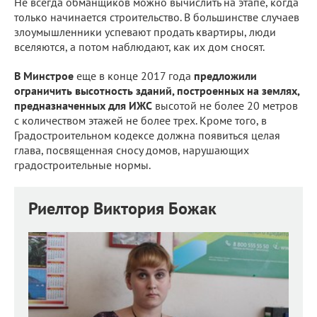
Не всегда обманщиков можно вычислить на этапе, когда
только начинается строительство. В большинстве случаев
злоумышленники успевают продать квартиры, люди
вселяются, а потом наблюдают, как их дом сносят.
В Минстрое
еще в конце 2017 года
предложили
ограничить высотность зданий, построенных на землях,
предназначенных для ИЖС
высотой не более 20 метров
с количеством этажей не более трех. Кроме того, в
Градостроительном кодексе должна появиться целая
глава, посвященная сносу домов, нарушающих
градостроительные нормы.
Риелтор Виктория Божак