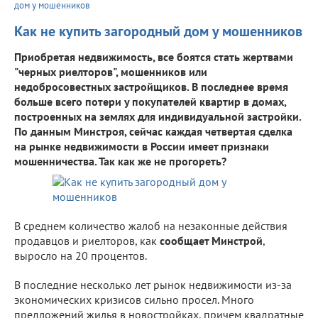
дом у мошенников
Как не купить загородный дом у мошенников
Приобретая недвижимость, все боятся стать жертвами
"черных риелторов", мошенников или
недобросовестных застройщиков. В последнее время
больше всего потери у покупателей квартир в домах,
построенных на землях для индивидуальной застройки.
По данным Минстроя, сейчас каждая четвертая сделка
на рынке недвижимости в России имеет признаки
мошенничества. Так как же не прогореть?
В среднем количество жалоб на незаконные действия
продавцов и риелторов, как
сообщает Минстрой
,
выросло на 20 процентов.
В последние несколько лет рынок недвижимости из-за
экономических кризисов сильно просел. Много
предложений жилья в новостройках, причем квадратные