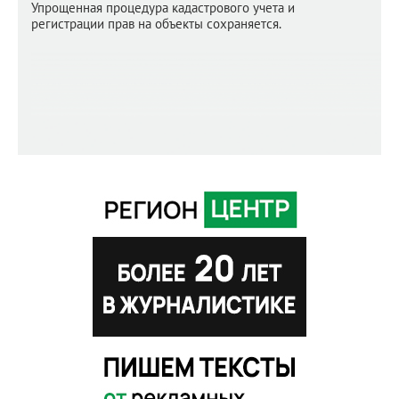
Упрощенная процедура кадастрового учета и
регистрации прав на объекты сохраняется.