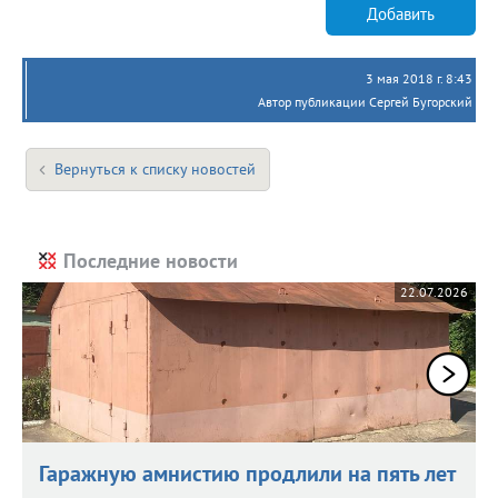
Добавить
3 мая 2018 г. 8:43
Автор публикации Сергей Бугорский
Вернуться к списку новостей
Последние новости
22.07.2026
Гаражную амнистию продлили на пять лет