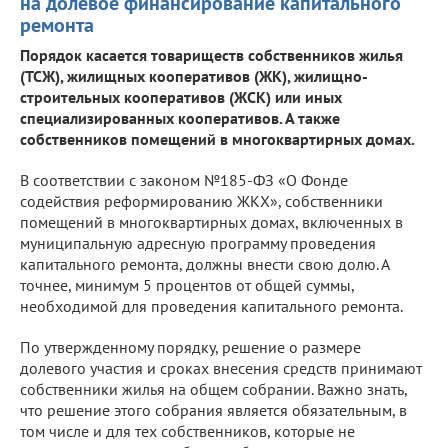
на долевое финансирование капитального
ремонта
Порядок касается товариществ собственников жилья
(ТСЖ), жилищных кооперативов (ЖК), жилищно-
строительных кооперативов (ЖСК) или иных
специализированных кооперативов. А также
собственников помещений в многоквартирных домах.
В соответствии с законом №185-ФЗ «О Фонде
содействия реформированию ЖКХ», собственники
помещений в многоквартирных домах, включенных в
муниципальную адресную программу проведения
капитального ремонта, должны внести свою долю. А
точнее, минимум 5 процентов от общей суммы,
необходимой для проведения капитального ремонта.
По утвержденному порядку, решение о размере
долевого участия и сроках внесения средств принимают
собственники жилья на общем собрании. Важно знать,
что решение этого собрания является обязательным, в
том числе и для тех собственников, которые не