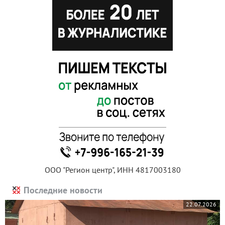
ООО "Регион центр", ИНН 4817003180
Последние новости
22.07.2026