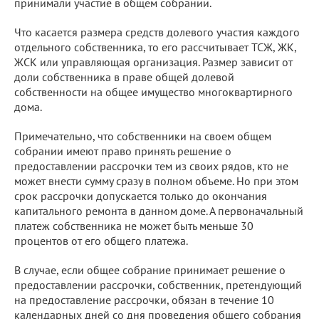
принимали участие в общем собрании.
Что касается размера средств долевого участия каждого
отдельного собственника, то его рассчитывает ТСЖ, ЖК,
ЖСК или управляющая организация. Размер зависит от
доли собственника в праве общей долевой
собственности на общее имущество многоквартирного
дома.
Примечательно, что собственники на своем общем
собрании имеют право принять решение о
предоставлении рассрочки тем из своих рядов, кто не
может внести сумму сразу в полном объеме. Но при этом
срок рассрочки допускается только до окончания
капитального ремонта в данном доме. А первоначальный
платеж собственника не может быть меньше 30
процентов от его общего платежа.
В случае, если общее собрание принимает решение о
предоставлении рассрочки, собственник, претендующий
на предоставление рассрочки, обязан в течение 10
календарных дней со дня проведения общего собрания