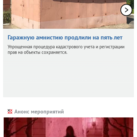
Гаражную амнистию продлили на пять лет
Упрощенная процедура кадастрового учета и регистрации
прав на объекты сохраняется.
Анонс мероприятий