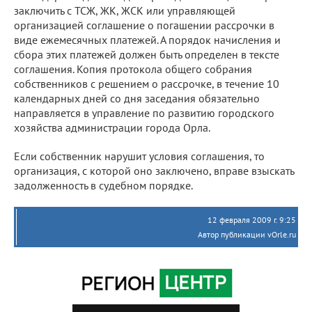
заключить с ТСЖ, ЖК, ЖСК или управляющей
организацией соглашение о погашении рассрочки в
виде ежемесячных платежей. А порядок начисления и
сбора этих платежей должен быть определен в тексте
соглашения. Копия протокола общего собрания
собственников с решением о рассрочке, в течение 10
календарных дней со дня заседания обязательно
направляется в управление по развитию городского
хозяйства администрации города Орла.
Если собственник нарушит условия соглашения, то
организация, с которой оно заключено, вправе взыскать
задолженность в судебном порядке.
12 февраля 2009 г. 9:25
Автор публикации vOrle.ru