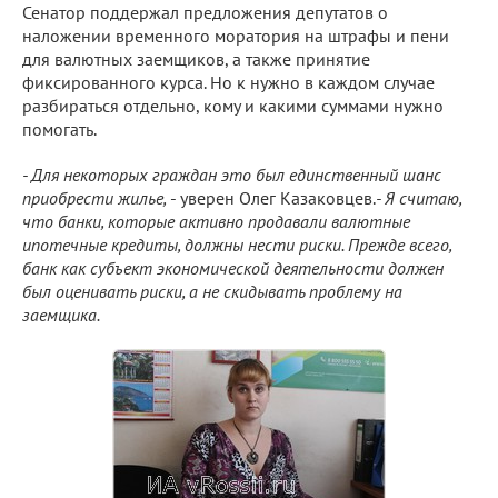
Сенатор поддержал предложения депутатов о
наложении временного моратория на штрафы и пени
для валютных заемщиков, а также принятие
фиксированного курса. Но к нужно в каждом случае
разбираться отдельно, кому и какими суммами нужно
помогать.
- Для некоторых граждан это был единственный шанс
приобрести жилье,
- уверен Олег Казаковцев.
- Я считаю,
что банки, которые активно продавали валютные
ипотечные кредиты, должны нести риски. Прежде всего,
банк как субъект экономической деятельности должен
был оценивать риски, а не скидывать проблему на
заемщика.