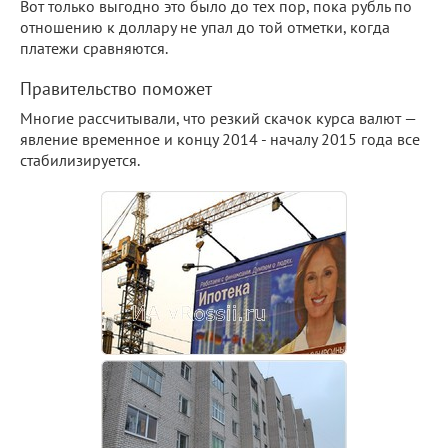
Вот только выгодно это было до тех пор, пока рубль по
отношению к доллару не упал до той отметки, когда
платежи сравняются.
Правительство поможет
Многие рассчитывали, что резкий скачок курса валют —
явление временное и концу 2014 - началу 2015 года все
стабилизируется.