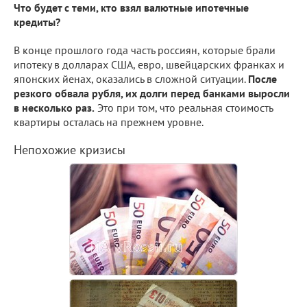
Что будет с теми, кто взял валютные ипотечные
кредиты?
В конце прошлого года часть россиян, которые брали
ипотеку в долларах США, евро, швейцарских франках и
японских йенах, оказались в сложной ситуации.
После
резкого обвала рубля, их долги перед банками выросли
в несколько раз.
Это при том, что реальная стоимость
квартиры осталась на прежнем уровне.
Непохожие кризисы