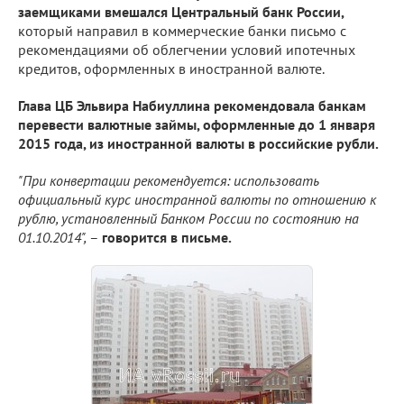
заемщиками вмешался
Центральный банк России,
который направил в коммерческие банки письмо с
рекомендациями об облегчении условий ипотечных
кредитов, оформленных в иностранной валюте.
Глава ЦБ Эльвира Набиуллина рекомендовала банкам
перевести валютные займы, оформленные до 1 января
2015 года, из иностранной валюты в российские рубли.
"При конвертации рекомендуется: использовать
официальный курс иностранной валюты по отношению к
рублю, установленный Банком России по состоянию на
01.10.2014",
–
говорится в письме.