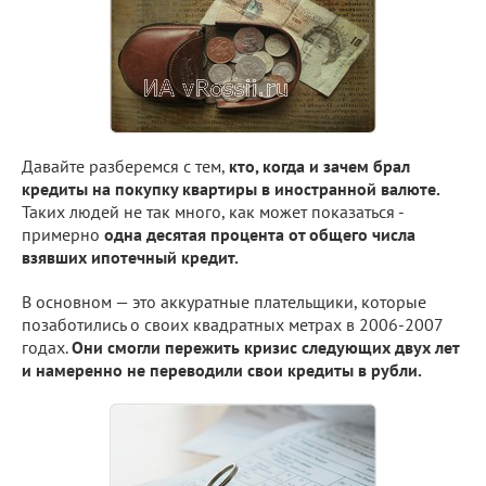
Давайте разберемся с тем,
кто, когда и зачем брал
кредиты на покупку квартиры в иностранной валюте.
Таких людей не так много, как может показаться -
примерно
одна десятая процента от общего числа
взявших ипотечный кредит.
В основном — это аккуратные плательщики, которые
позаботились о своих квадратных метрах в 2006-2007
годах.
Они смогли пережить кризис следующих двух лет
и намеренно не переводили свои кредиты в рубли.