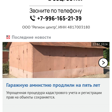
ООО "Регион центр", ИНН 4817003180
Последние новости
22.07.2026
Гаражную амнистию продлили на пять лет
Упрощенная процедура кадастрового учета и регистрации
прав на объекты сохраняется.