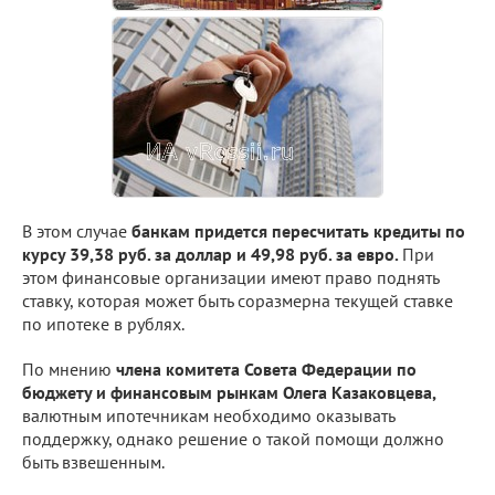
В этом случае
банкам придется пересчитать кредиты по
курсу 39,38 руб. за доллар и 49,98 руб. за евро.
При
этом финансовые организации имеют право поднять
ставку, которая может быть соразмерна текущей ставке
по ипотеке в рублях.
По мнению
члена комитета Совета Федерации по
бюджету и финансовым рынкам Олега Казаковцева,
валютным ипотечникам необходимо оказывать
поддержку, однако решение о такой помощи должно
быть взвешенным.