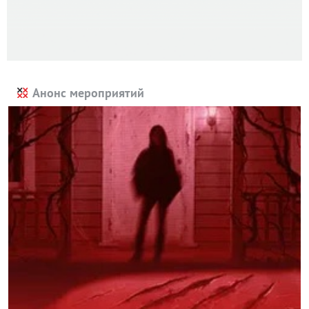
Анонс мероприятий