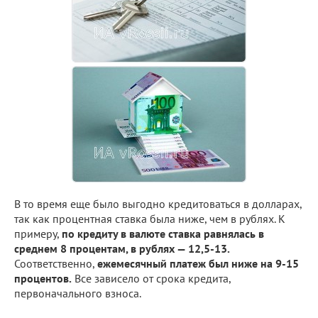
В то время еще было выгодно кредитоваться в долларах,
так как процентная ставка была ниже, чем в рублях. К
примеру,
по кредиту в валюте ставка равнялась в
среднем 8 процентам, в рублях — 12,5-13.
Соответственно,
ежемесячный платеж был ниже на 9-15
процентов.
Все зависело от срока кредита,
первоначального взноса.