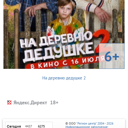
6+
На деревню дедушке 2
Яндекс.Директ
© ООО
"Регион центр" 2004 - 2026
Информационное наполнение: