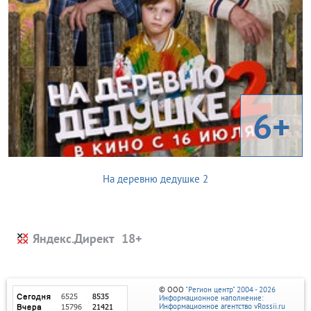
6+
На деревню дедушке 2
Яндекс.Директ
© ООО
"Регион центр" 2004 - 2026
Информационное наполнение:
Информационное агентство vRossii.ru