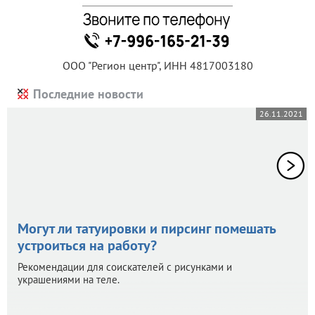
ООО "Регион центр", ИНН 4817003180
Последние новости
26.11.2021
Могут ли татуировки и пирсинг помешать
устроиться на работу?
Рекомендации для соискателей с рисунками и
украшениями на теле.