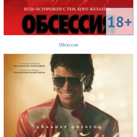
18+
Обсессия