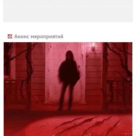
Анонс мероприятий