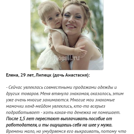
Елена, 29 лет, Липецк (дочь Анастасия):
- Сейчас увлеклась совместными продажами одежды и
других товаров. Меня втянула знакомая, оказалось, этим
уже очень многие занимаются. Многие мои знакомые
мамочки хенд-мейдом увлеклись, кто-то всерьез
подрабатывает - хоть какая-то денежка не помешает.
После 1,5 лет перестают выплачивать пособие от
работодателя, и ты ощущаешь себя на шее у мужа.
Времени мало, но умудряемся его выкраивать, потому что