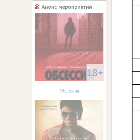
Анонс мероприятий
18+
Обсессия