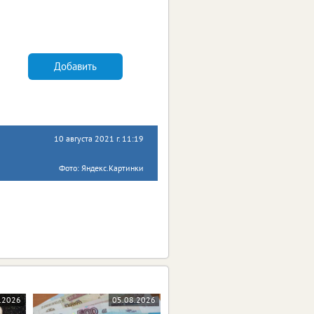
Добавить
10 августа 2021 г. 11:19
Фото: Яндекс.Картинки
.2026
05.08.2026