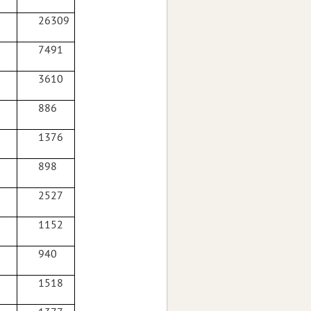
26309
7491
3610
886
1376
898
2527
1152
940
1518