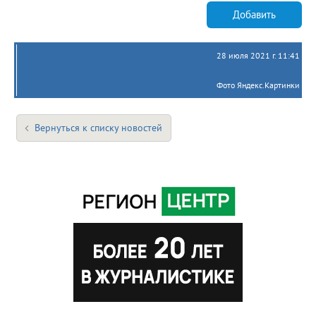
Добавить
28 июля 2021 г. 11:41
Фото Яндекс.Картинки
Вернуться к списку новостей