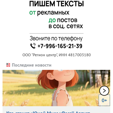
ООО "Регион центр", ИНН 4817003180
Последние новости
07.08.2026
0+