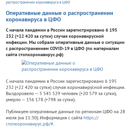
распространении коронавируса в ЦФО
Оперативные данные о распространении
коронавируса в ЦФО
С начала пандемии в России зарегистрировано 6 195
232 (+22 420 за сутки) случая коронавирусной
инфекции. Мы собрали оперативные данные о ситуации
с распространением COVID-19 в ЦФО (по материалам
сайта стопкоронавирус.рф)
С начала пандемии в России зарегистрировано 6 195
232 (+22 420 за сутки) случая коронавирусной инфекции.
Выздоровело — 5 545 529 человек (+20 579 за сутки),
умерло — 156 178 (+798 за сутки).
Публикуем оперативные данные по регионам ЦФО на 28
июля (на 11:30). Информация с сайта
https://
стопкоронавирус.рф/#
.