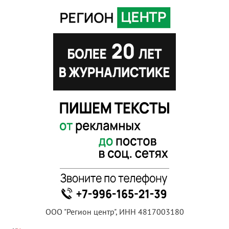
ООО "Регион центр", ИНН 4817003180