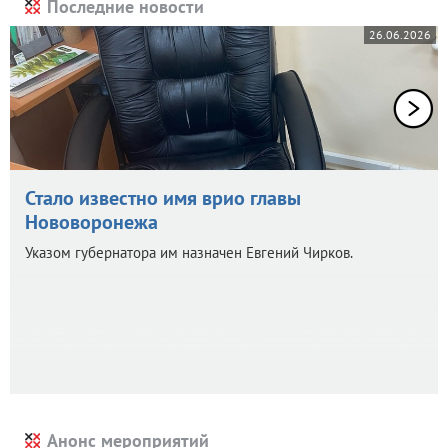
Последние новости
26.06.2026
Стало известно имя врио главы
Нововоронежа
Указом губернатора им назначен Евгений Чирков.
Анонс мероприятий