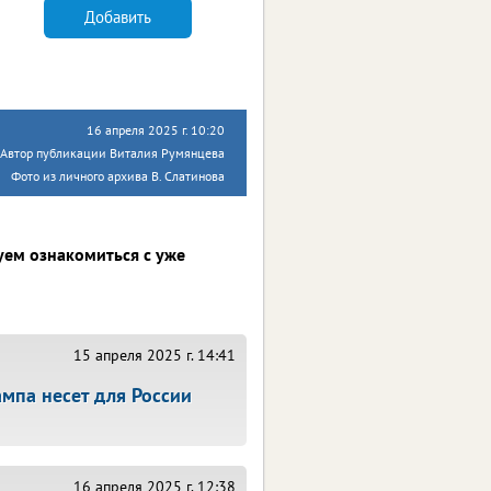
Добавить
16 апреля 2025 г. 10:20
Автор публикации Виталия Румянцева
Фото из личного архива В. Слатинова
уем ознакомиться с уже
15 апреля 2025 г. 14:41
мпа несет для России
16 апреля 2025 г. 12:38